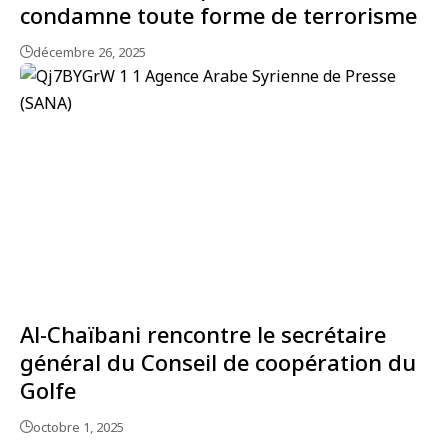
condamne toute forme de terrorisme
décembre 26, 2025
Al-Chaïbani rencontre le secrétaire
général du Conseil de coopération du
Golfe
octobre 1, 2025