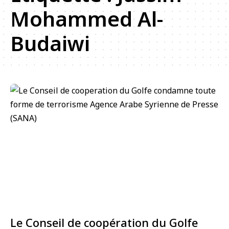
Mohammed Al-
Budaiwi
Le Conseil de coopération du Golfe