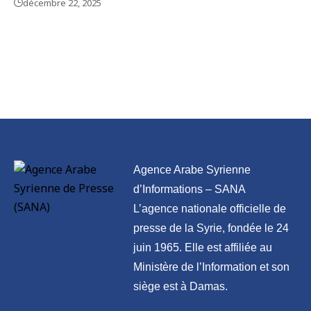
décembre 22, 2025
Agence Arabe Syrienne
d’Informations – SANA
L’agence nationale officielle de
presse de la Syrie, fondée le 24
juin 1965. Elle est affiliée au
Ministère de l’Information et son
siège est à Damas.