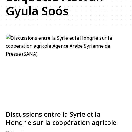
Gyula Soós
Discussions entre la Syrie et la
Hongrie sur la coopération agricole