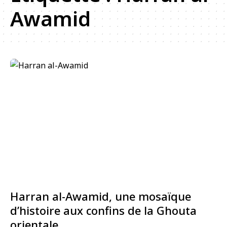
Awamid
Harran al-Awamid, une mosaïque
d’histoire aux confins de la Ghouta
orientale