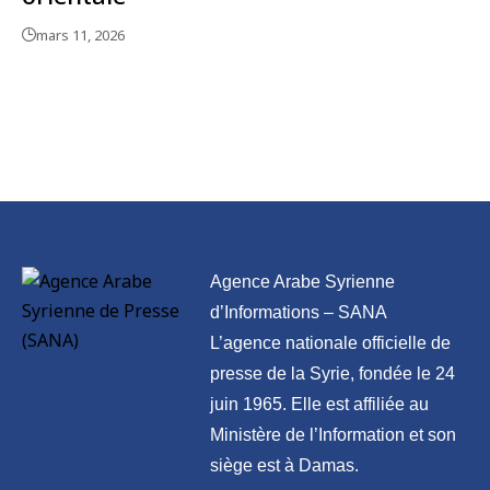
mars 11, 2026
Agence Arabe Syrienne
d’Informations – SANA
L’agence nationale officielle de
presse de la Syrie, fondée le 24
juin 1965. Elle est affiliée au
Ministère de l’Information et son
siège est à Damas.