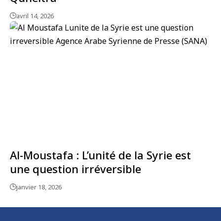
avril 14, 2026
Al-Moustafa : L’unité de la Syrie est
une question irréversible
janvier 18, 2026