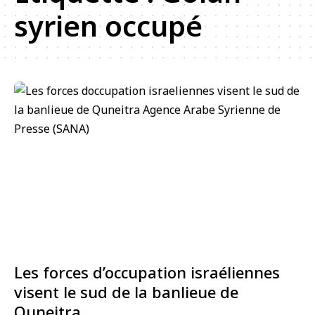
syrien occupé
Les forces d’occupation israéliennes
visent le sud de la banlieue de
Quneitra