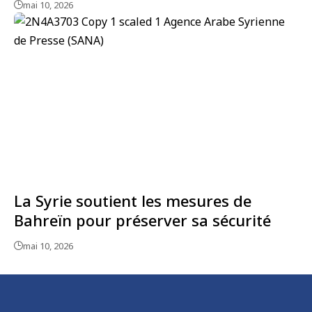
mai 10, 2026
La Syrie soutient les mesures de
Bahreïn pour préserver sa sécurité
mai 10, 2026