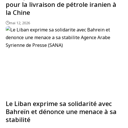
pour la livraison de pétrole iranien à
la Chine
mai 12, 2026
Le Liban exprime sa solidarité avec
Bahreïn et dénonce une menace à sa
stabilité