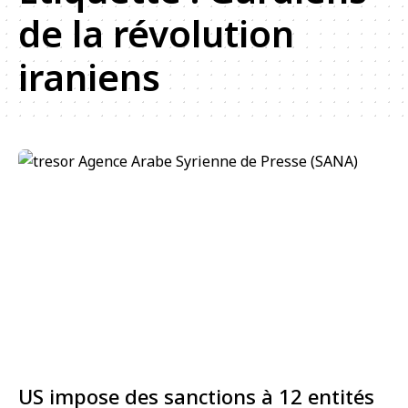
de la révolution
iraniens
US impose des sanctions à 12 entités