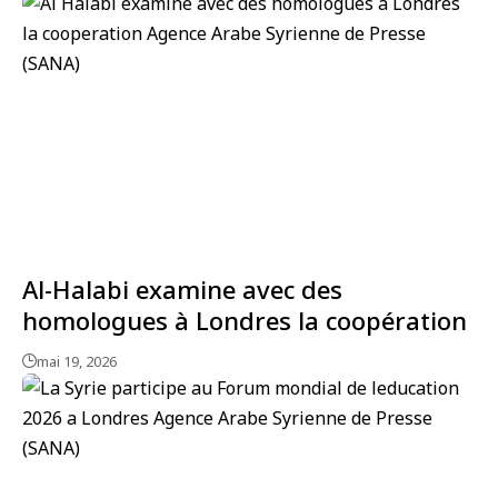
Al-Halabi examine avec des
homologues à Londres la coopération
mai 19, 2026