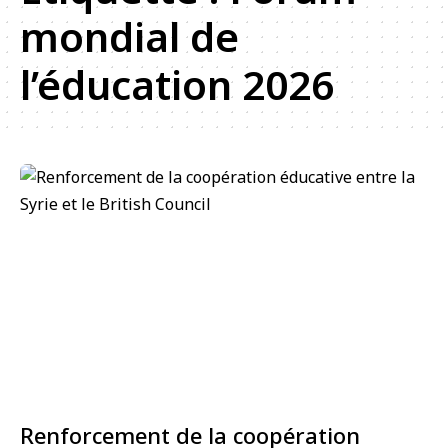
mondial de
l’éducation 2026