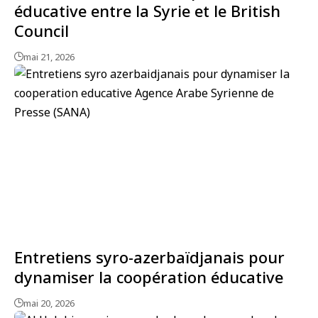
éducative entre la Syrie et le British
Council
mai 21, 2026
Entretiens syro-azerbaïdjanais pour
dynamiser la coopération éducative
mai 20, 2026