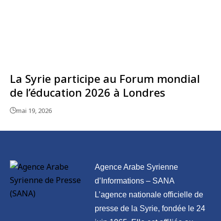
La Syrie participe au Forum mondial
de l’éducation 2026 à Londres
mai 19, 2026
Agence Arabe Syrienne
d’Informations – SANA
L’agence nationale officielle de
presse de la Syrie, fondée le 24