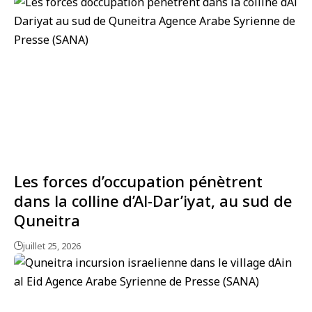
Les forces d’occupation pénètrent
dans la colline d’Al-Dar’iyat, au sud de
Quneitra
juillet 25, 2026