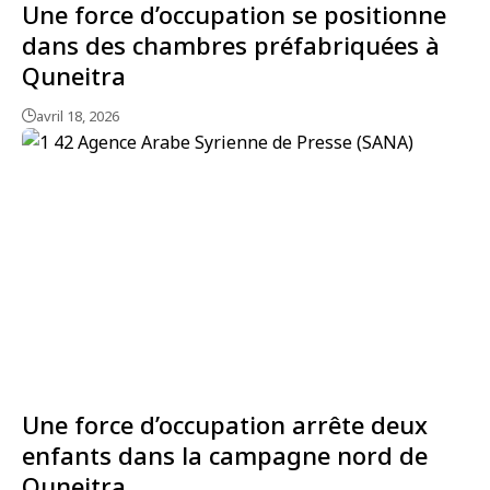
Une force d’occupation se positionne
dans des chambres préfabriquées à
Quneitra
avril 18, 2026
Une force d’occupation arrête deux
enfants dans la campagne nord de
Quneitra