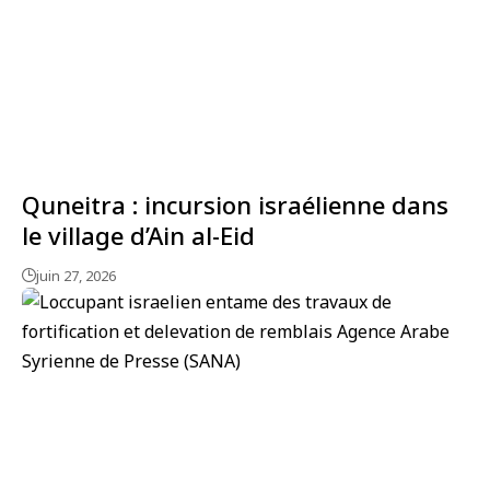
Quneitra : incursion israélienne dans
le village d’Ain al-Eid
juin 27, 2026