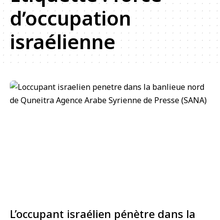
d’occupation
israélienne
L’occupant israélien pénètre dans la