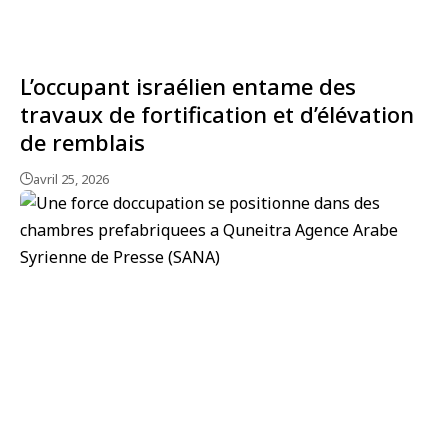
L’occupant israélien entame des
travaux de fortification et d’élévation
de remblais
avril 25, 2026