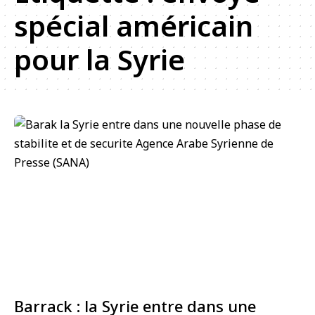
spécial américain
pour la Syrie
Barrack : la Syrie entre dans une