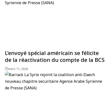
L’envoyé spécial américain se félicite
de la réactivation du compte de la BCS
mars 11, 2026