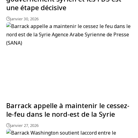
une étape décisive
janvier 30, 2026
Barrack appelle à maintenir le cessez-
le-feu dans le nord-est de la Syrie
janvier 27, 2026