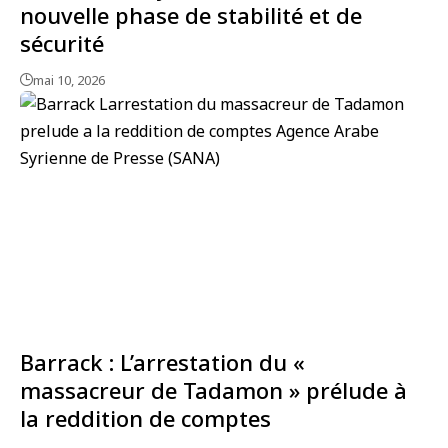
nouvelle phase de stabilité et de
sécurité
mai 10, 2026
Barrack : L’arrestation du «
massacreur de Tadamon » prélude à
la reddition de comptes