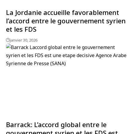
La Jordanie accueille favorablement
l’accord entre le gouvernement syrien
et les FDS
janvier 30, 2026
Barrack: L’accord global entre le
gouvernement syrien et les FDS est