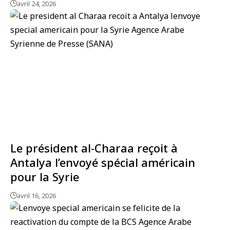
avril 24, 2026
Le président al-Charaa reçoit à
Antalya l’envoyé spécial américain
pour la Syrie
avril 16, 2026