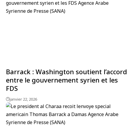
Barrack : Washington soutient l’accord
entre le gouvernement syrien et les
FDS
janvier 22, 2026