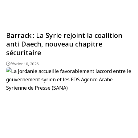
Barrack : La Syrie rejoint la coalition
anti‑Daech, nouveau chapitre
sécuritaire
février 10, 2026