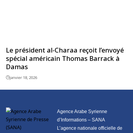
Le président al-Charaa reçoit l’envoyé
spécial américain Thomas Barrack à
Damas
janvier 18, 2026
Agence Arabe Syrienne
d’Informations – SANA
L’agence nationale officielle de