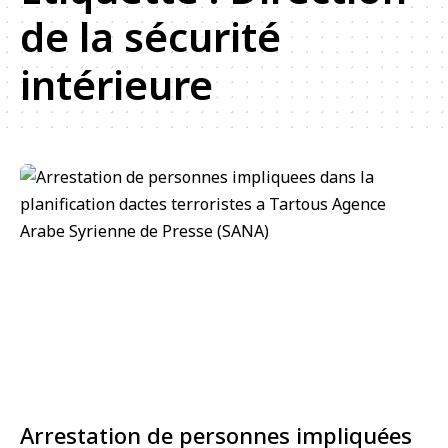
de la sécurité
intérieure
Arrestation de personnes impliquées