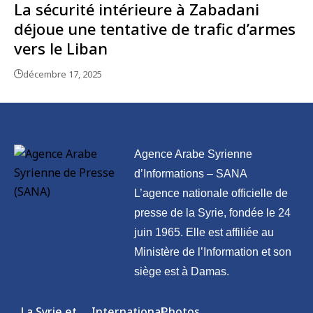
La sécurité intérieure à Zabadani
déjoue une tentative de trafic d’armes
vers le Liban
décembre 17, 2025
Agence Arabe Syrienne
d’Informations – SANA
L’agence nationale officielle de
presse de la Syrie, fondée le 24
juin 1965. Elle est affiliée au
Ministère de l’Information et son
siège est à Damas.
La Syrie et
International
Photos