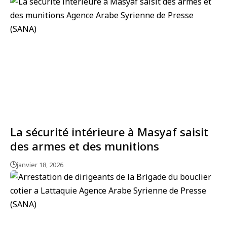
La sécurité intérieure à Masyaf saisit
des armes et des munitions
janvier 18, 2026