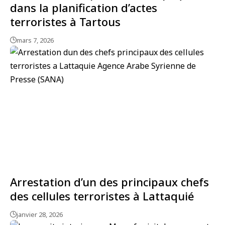
dans la planification d’actes
terroristes à Tartous
mars 7, 2026
Arrestation d’un des principaux chefs
des cellules terroristes à Lattaquié
janvier 28, 2026