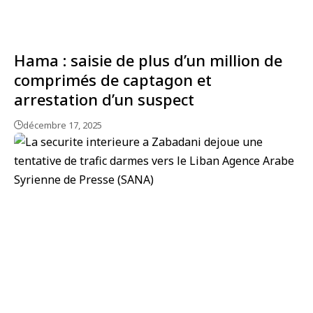
Hama : saisie de plus d’un million de
comprimés de captagon et
arrestation d’un suspect
décembre 17, 2025