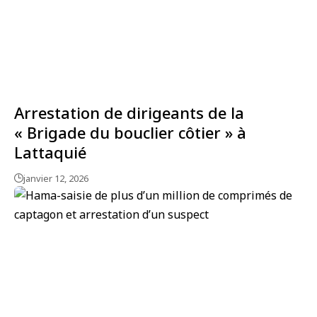
Arrestation de dirigeants de la
« Brigade du bouclier côtier » à
Lattaquié
janvier 12, 2026