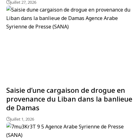
juillet 27, 2026
Saisie d’une cargaison de drogue en
provenance du Liban dans la banlieue
de Damas
juillet 1, 2026