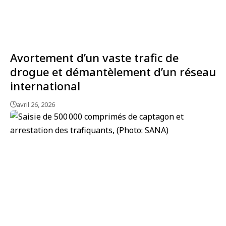
Avortement d’un vaste trafic de
drogue et démantèlement d’un réseau
international
avril 26, 2026