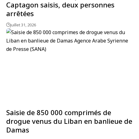
Captagon saisis, deux personnes
arrêtées
juillet 31, 2026
Saisie de 850 000 comprimés de
drogue venus du Liban en banlieue de
Damas