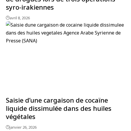
syro-irakiennes
avril 8, 2026
Saisie d’une cargaison de cocaïne
liquide dissimulée dans des huiles
végétales
janvier 26, 2026