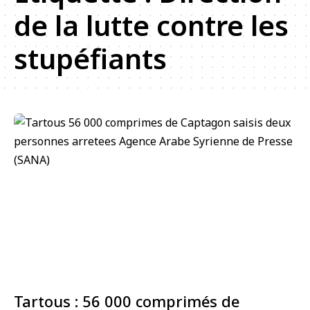
de la lutte contre les
stupéfiants
Tartous : 56 000 comprimés de