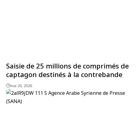
Saisie de 25 millions de comprimés de
captagon destinés à la contrebande
mai 20, 2026