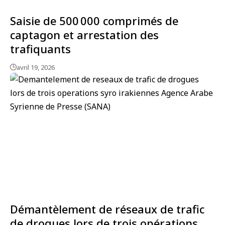
Saisie de 500 000 comprimés de
captagon et arrestation des
trafiquants
avril 19, 2026
Démantèlement de réseaux de trafic
de drogues lors de trois opérations