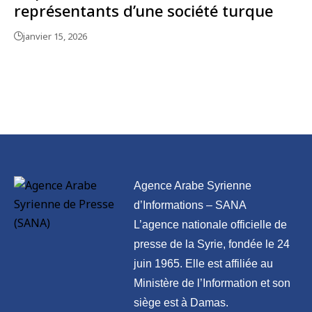
représentants d’une société turque
janvier 15, 2026
Agence Arabe Syrienne
d’Informations – SANA
L’agence nationale officielle de
presse de la Syrie, fondée le 24
juin 1965. Elle est affiliée au
Ministère de l’Information et son
siège est à Damas.