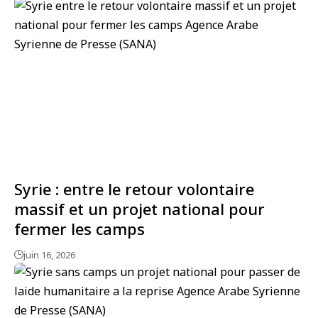
Syrie : entre le retour volontaire
massif et un projet national pour
fermer les camps
juin 16, 2026