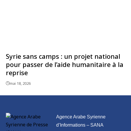
Syrie sans camps : un projet national
pour passer de l’aide humanitaire à la
reprise
mai 18, 2026
Agence Arabe Syrienne
d’Informations – SANA