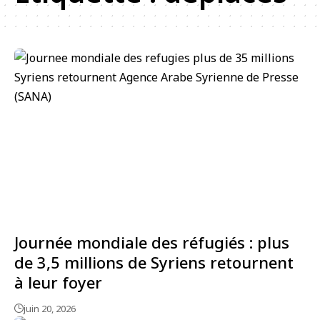
Journée mondiale des réfugiés : plus
de 3,5 millions de Syriens retournent
à leur foyer
juin 20, 2026