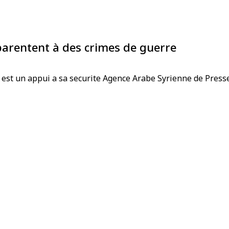
pparentent à des crimes de guerre