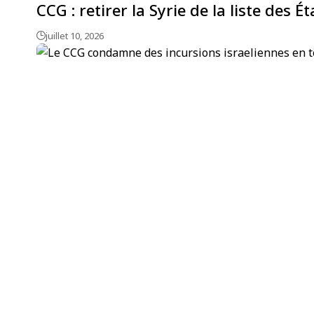
CCG : retirer la Syrie de la liste des É
juillet 10, 2026