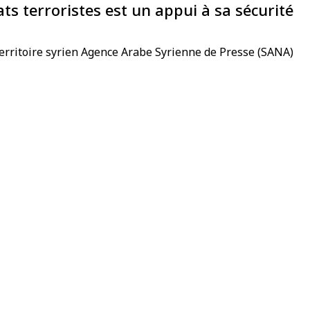
tats terroristes est un appui à sa sécurité