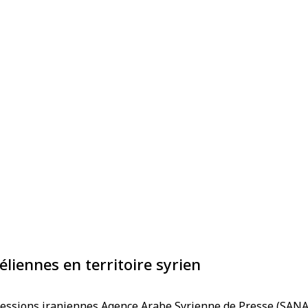
liennes en territoire syrien