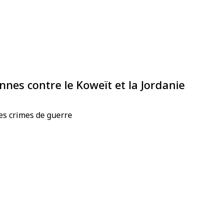
nes contre le Koweït et la Jordanie