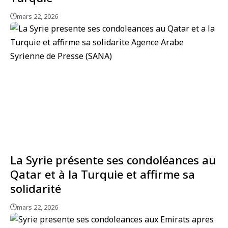
mars 22, 2026
La Syrie présente ses condoléances au
Qatar et à la Turquie et affirme sa
solidarité
mars 22, 2026