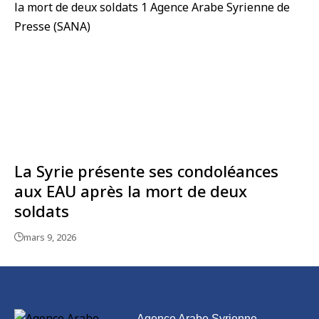
La Syrie présente ses condoléances
aux EAU après la mort de deux
soldats
mars 9, 2026
Agence Arabe Syrienne