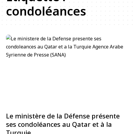
condoléances
Le ministère de la Défense présente
ses condoléances au Qatar et à la
Turquie