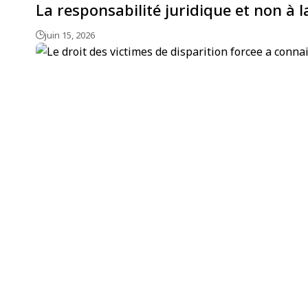
La responsabilité juridique et non à 
juin 15, 2026