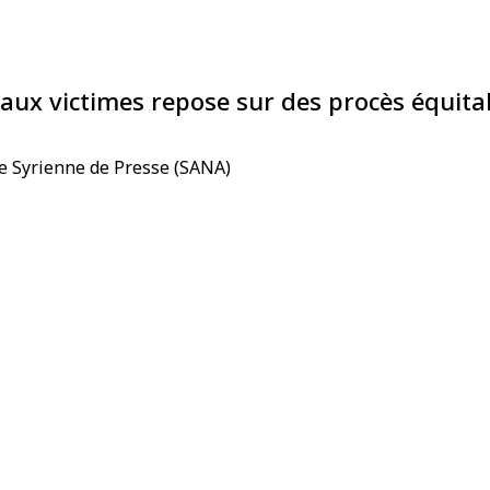
e aux victimes repose sur des procès équita