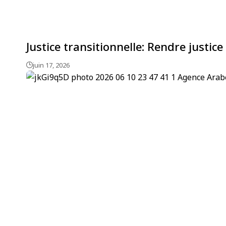
Justice transitionnelle: Rendre justic
juin 17, 2026