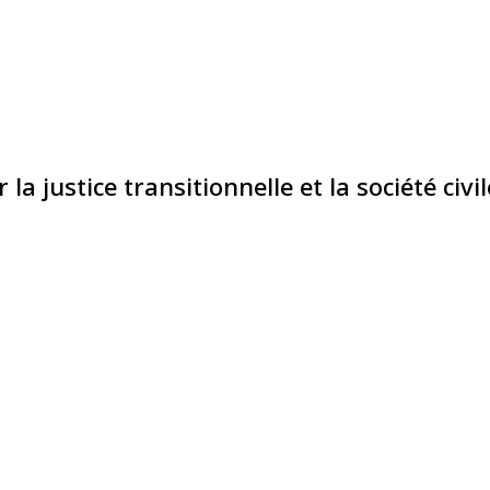
justice transitionnelle et la société civil