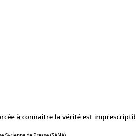
orcée à connaître la vérité est imprescripti