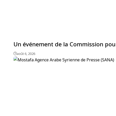
Un événement de la Commission pour la 
août 6, 2026