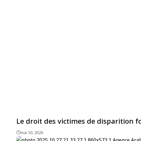
Le droit des victimes de disparition f
mai 30, 2026