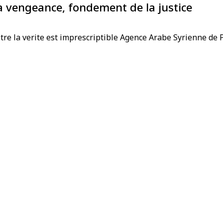
la vengeance, fondement de la justice