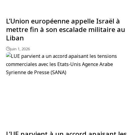
L’Union européenne appelle Israël à
mettre fin à son escalade militaire au
Liban
juin 1, 2026
L’UE parvient à un accord apaisant les