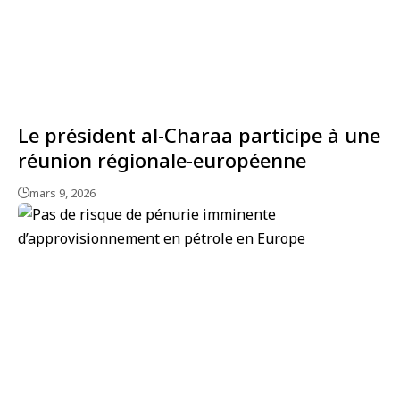
Le président al-Charaa participe à une
réunion régionale-européenne
mars 9, 2026