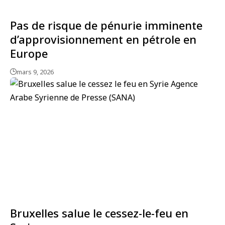
Pas de risque de pénurie imminente
d’approvisionnement en pétrole en
Europe
mars 9, 2026
Bruxelles salue le cessez-le-feu en