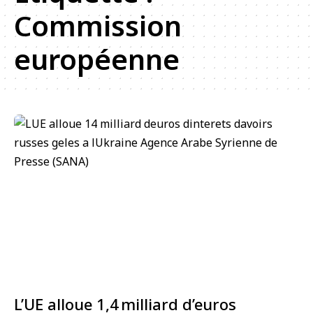
Commission
européenne
L’UE alloue 1,4 milliard d’euros