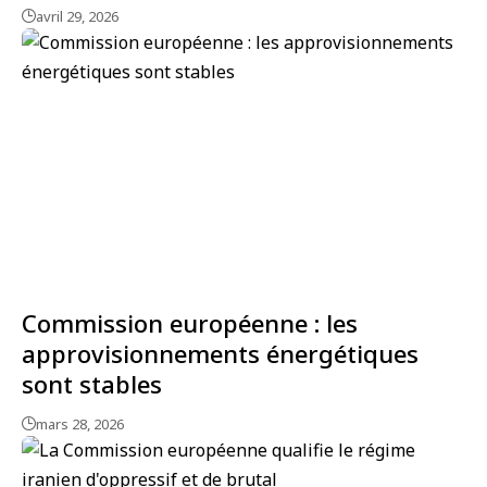
avril 29, 2026
Commission européenne : les
approvisionnements énergétiques
sont stables
mars 28, 2026