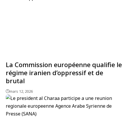
La Commission européenne qualifie le
régime iranien d’oppressif et de
brutal
mars 12, 2026