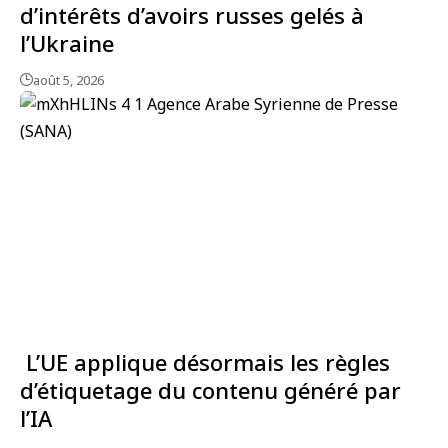
d’intérêts d’avoirs russes gelés à
l’Ukraine
août 5, 2026
L’UE applique désormais les règles
d’étiquetage du contenu généré par
l’IA