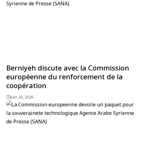
Berniyeh discute avec la Commission
européenne du renforcement de la
coopération
juin 20, 2026