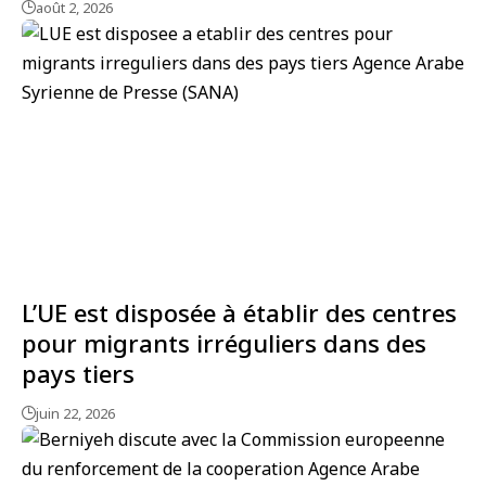
août 2, 2026
L’UE est disposée à établir des centres
pour migrants irréguliers dans des
pays tiers
juin 22, 2026