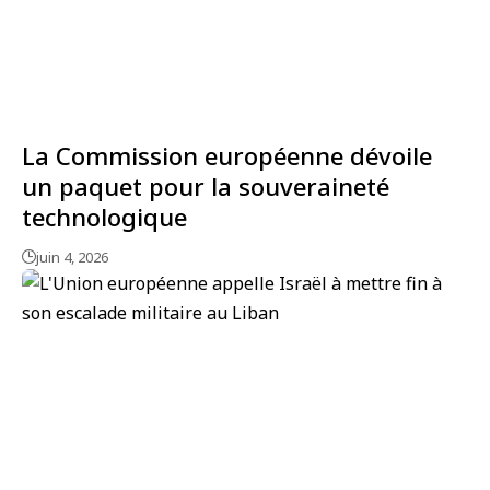
La Commission européenne dévoile
un paquet pour la souveraineté
technologique
juin 4, 2026