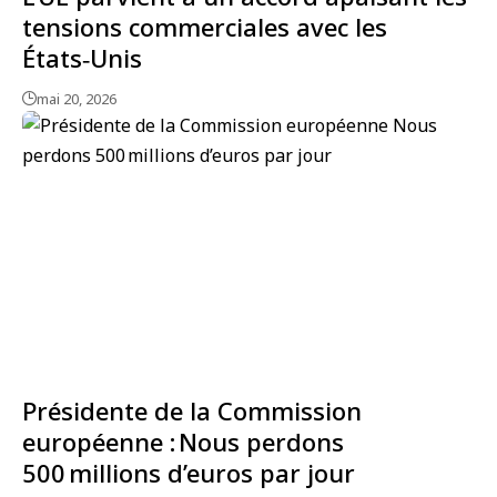
tensions commerciales avec les
États‑Unis
mai 20, 2026
Présidente de la Commission
européenne : Nous perdons
500 millions d’euros par jour