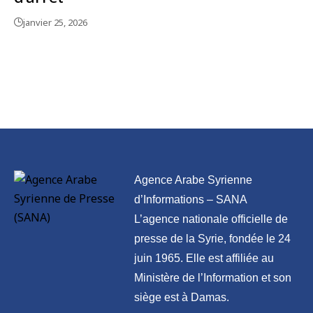
janvier 25, 2026
Agence Arabe Syrienne
d’Informations – SANA
L’agence nationale officielle de
presse de la Syrie, fondée le 24
juin 1965. Elle est affiliée au
Ministère de l’Information et son
siège est à Damas.