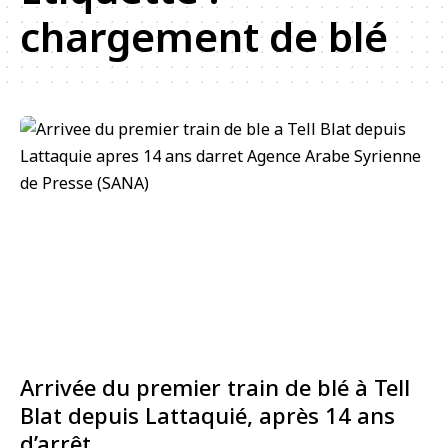
chargement de blé
Arrivée du premier train de blé à Tell
Blat depuis Lattaquié, après 14 ans
d’arrêt