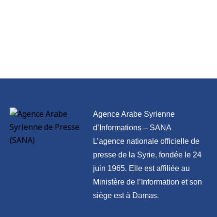
Agence Arabe Syrienne
d’Informations – SANA
L’agence nationale officielle de
presse de la Syrie, fondée le 24
juin 1965. Elle est affiliée au
Ministère de l’Information et son
siège est à Damas.