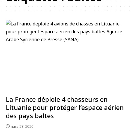
La France déploie 4 chasseurs en
Lituanie pour protéger l’espace aérien
des pays baltes
mars 28, 2026