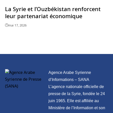
La Syrie et l’Ouzbékistan renforcent
leur partenariat économique
mai 17, 2026
Agence Arabe Syrienne
d’Informations – SANA
L’agence nationale officielle de
presse de la Syrie, fondée le 24
juin 1965. Elle est affiliée au
Ministère de l’Information et son