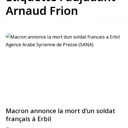
Arnaud Frion
Macron annonce la mort d’un soldat
français à Erbil