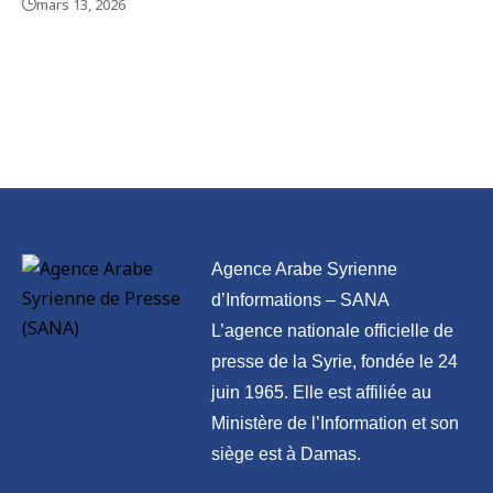
mars 13, 2026
Agence Arabe Syrienne
d’Informations – SANA
L’agence nationale officielle de
presse de la Syrie, fondée le 24
juin 1965. Elle est affiliée au
Ministère de l’Information et son
siège est à Damas.