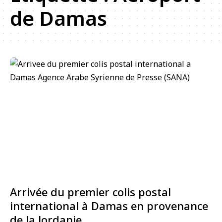
de Damas
Arrivée du premier colis postal
international à Damas en provenance
de la Jordanie