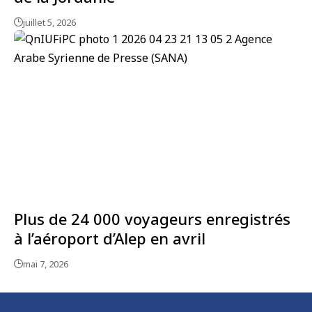
juillet 5, 2026
Plus de 24 000 voyageurs enregistrés
à l’aéroport d’Alep en avril
mai 7, 2026