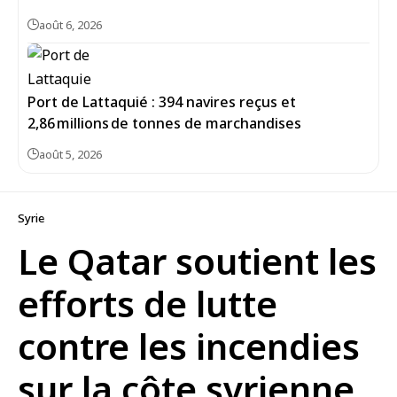
août 6, 2026
Port de Lattaquié : 394 navires reçus et
2,86 millions de tonnes de marchandises
août 5, 2026
Syrie
Le Qatar soutient les
efforts de lutte
contre les incendies
sur la côte syrienne