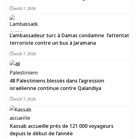
août 7, 2026
L’ambassadeur turc à Damas condamne l’attentat
terroriste contre un bus à Jaramana
août 7, 2026
48 Palestiniens blessés dans l’agression
israélienne continue contre Qalandiya
août 7, 2026
Kassab accueille près de 121 000 voyageurs
depuis le début de l’année