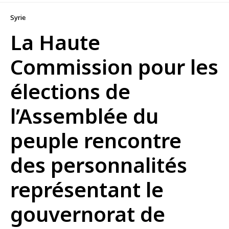
Syrie
La Haute
Commission pour les
élections de
l’Assemblée du
peuple rencontre
des personnalités
représentant le
gouvernorat de