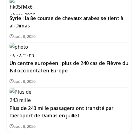
Syrie : la 8e course de chevaux arabes se tient à
al-Dimas
août 8, 2026
Un centre européen : plus de 240 cas de Fièvre du
Nil occidental en Europe
août 8, 2026
Plus de 243 mille passagers ont transité par
l’aéroport de Damas en juillet
août 8, 2026