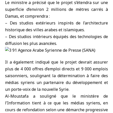
Le ministre a précisé que le projet s’étendra sur une
superficie d’environ 2 millions de mètres carrés à
Damas, et comprendra :
– Des studios extérieurs inspirés de l’architecture
historique des villes arabes et islamiques.
– Des studios intérieurs équipés des technologies de
diffusion les plus avancées.
Il a également indiqué que le projet devrait assurer
plus de 4 000 offres d’emploi directs et 9 000 emplois
saisonniers, soulignant la détermination à faire des
médias syriens un partenaire du développement et
un porte-voix de la nouvelle Syrie.
Al-Moustafa a souligné que le ministère de
l’Information tient à ce que les médias syriens, en
cours de refondation selon une démarche progressive