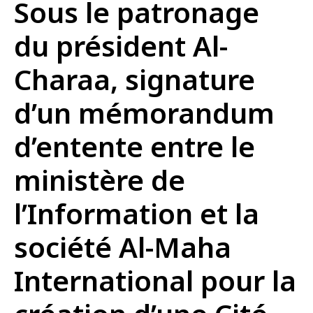
Sous le patronage
du président Al-
Charaa, signature
d’un mémorandum
d’entente entre le
ministère de
l’Information et la
société Al-Maha
International pour la