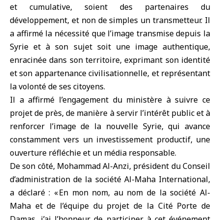
et cumulative, soient des partenaires du
développement, et non de simples un transmetteur. Il
a affirmé la nécessité que l’image transmise depuis la
Syrie et à son sujet soit une image authentique,
enracinée dans son territoire, exprimant son identité
et son appartenance civilisationnelle, et représentant
la volonté de ses citoyens.
Il a affirmé l’engagement du ministère à suivre ce
projet de près, de manière à servir l’intérêt public et à
renforcer l’image de la nouvelle Syrie, qui avance
constamment vers un investissement productif, une
ouverture réfléchie et un média responsable.
De son côté, Mohammad Al-Anzi, président du Conseil
d’administration de la société Al-Maha International,
a déclaré : « En mon nom, au nom de la société Al-
Maha et de l’équipe du projet de la Cité Porte de
Damas, j’ai l’honneur de participer à cet événement