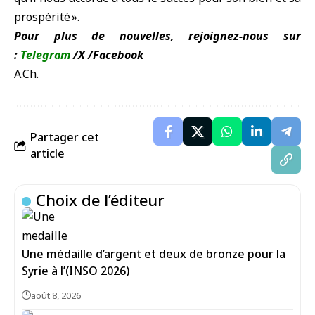
prospérité ».
Pour plus de nouvelles, rejoignez-nous sur
:
Telegram
/
X
/
Facebook
A.Ch.
Partager cet
article
Choix de l’éditeur
Une médaille d’argent et deux de bronze pour la
Syrie à l’(INSO 2026)
août 8, 2026