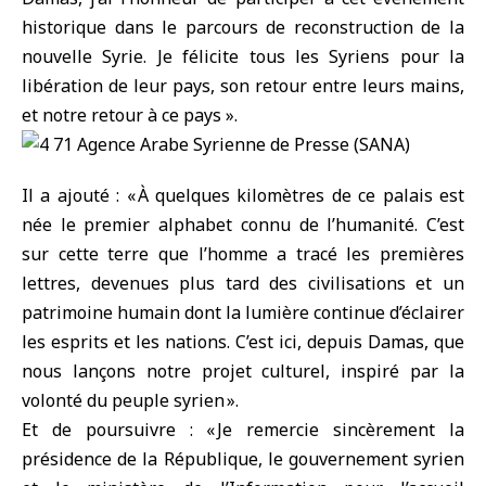
historique dans le parcours de reconstruction de la
nouvelle Syrie. Je félicite tous les Syriens pour la
libération de leur pays, son retour entre leurs mains,
et notre retour à ce pays ».
Il a ajouté : « À quelques kilomètres de ce palais est
née le premier alphabet connu de l’humanité. C’est
sur cette terre que l’homme a tracé les premières
lettres, devenues plus tard des civilisations et un
patrimoine humain dont la lumière continue d’éclairer
les esprits et les nations. C’est ici, depuis Damas, que
nous lançons notre projet culturel, inspiré par la
volonté du peuple syrien ».
Et de poursuivre : « Je remercie sincèrement la
présidence de la République, le gouvernement syrien