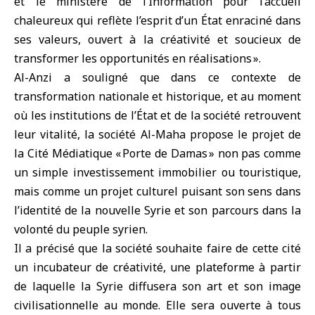
et le ministère de l’Information pour l’accueil
chaleureux qui reflète l’esprit d’un État enraciné dans
ses valeurs, ouvert à la créativité et soucieux de
transformer les opportunités en réalisations ».
Al-Anzi a souligné que dans ce contexte de
transformation nationale et historique, et au moment
où les institutions de l’État et de la société retrouvent
leur vitalité, la société Al-Maha propose le projet de
la Cité Médiatique « Porte de Damas » non pas comme
un simple investissement immobilier ou touristique,
mais comme un projet culturel puisant son sens dans
l’identité de la nouvelle Syrie et son parcours dans la
volonté du peuple syrien.
Il a précisé que la société souhaite faire de cette cité
un incubateur de créativité, une plateforme à partir
de laquelle la Syrie diffusera son art et son image
civilisationnelle au monde. Elle sera ouverte à tous