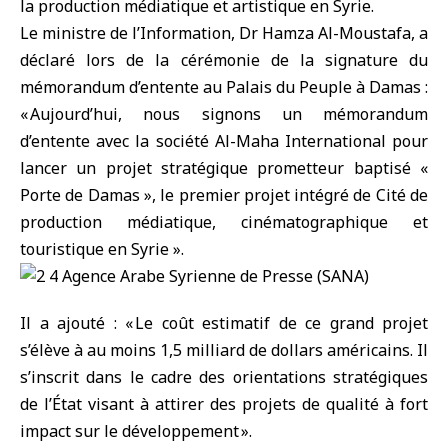
la production médiatique et artistique en Syrie.
Le ministre de l’Information, Dr Hamza Al-Moustafa, a
déclaré lors de la cérémonie de la signature du
mémorandum d’entente au Palais du Peuple à Damas :
« Aujourd’hui, nous signons un mémorandum
d’entente avec la société Al-Maha International pour
lancer un projet stratégique prometteur baptisé «
Porte de Damas », le premier projet intégré de Cité de
production médiatique, cinématographique et
touristique en Syrie ».
Il a ajouté : « Le coût estimatif de ce grand projet
s’élève à au moins 1,5 milliard de dollars américains. Il
s’inscrit dans le cadre des orientations stratégiques
de l’État visant à attirer des projets de qualité à fort
impact sur le développement ».