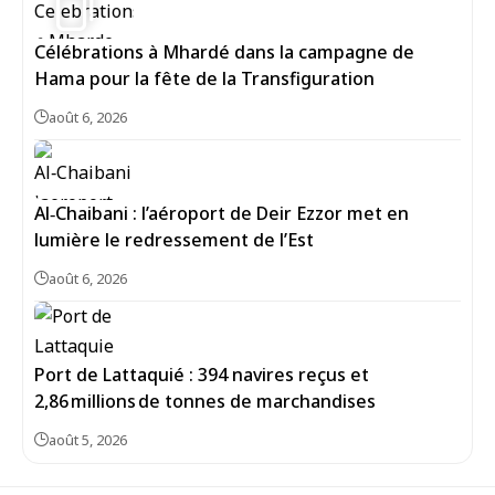
Célébrations à Mhardé dans la campagne de
Hama pour la fête de la Transfiguration
août 6, 2026
Al‑Chaibani : l’aéroport de Deir Ezzor met en
lumière le redressement de l’Est
août 6, 2026
Port de Lattaquié : 394 navires reçus et
2,86 millions de tonnes de marchandises
août 5, 2026