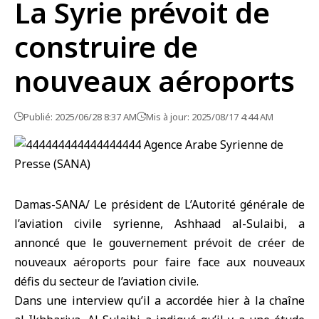
La Syrie prévoit de
construire de
nouveaux aéroports
Publié: 2025/06/28 8:37 AM
Mis à jour: 2025/08/17 4:44 AM
Damas-SANA/ Le président de L’Autorité générale de
l’aviation civile syrienne, Ashhaad al-Sulaibi, a
annoncé que le gouvernement prévoit de créer de
nouveaux aéroports pour faire face aux nouveaux
défis du secteur de l’aviation civile.
Dans une interview qu’il a accordée hier à la chaîne