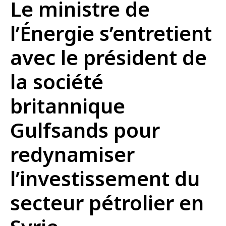
Le ministre de
l’Énergie s’entretient
avec le président de
la société
britannique
Gulfsands pour
redynamiser
l’investissement du
secteur pétrolier en