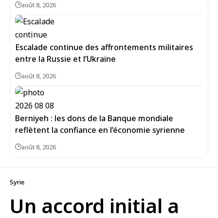
août 8, 2026
Escalade continue des affrontements militaires
entre la Russie et l’Ukraine
août 8, 2026
Berniyeh : les dons de la Banque mondiale
reflètent la confiance en l’économie syrienne
août 8, 2026
Syrie
Un accord initial a