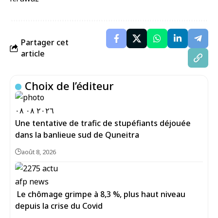
Partager cet
article
Choix de l’éditeur
Une tentative de trafic de stupéfiants déjouée
dans la banlieue sud de Quneitra
août 8, 2026
Le chômage grimpe à 8,3 %, plus haut niveau
depuis la crise du Covid