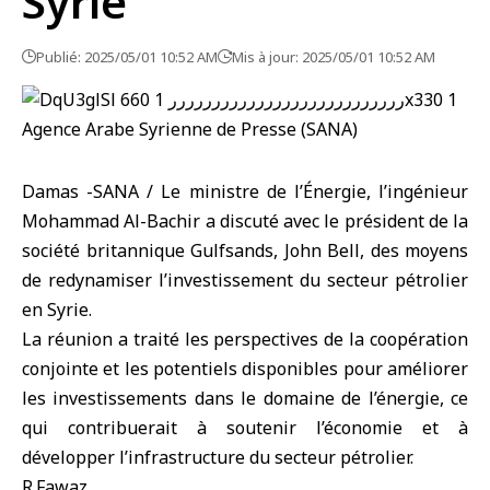
Syrie
Publié: 2025/05/01 10:52 AM
Mis à jour: 2025/05/01 10:52 AM
Damas -SANA / Le ministre de l’Énergie, l’ingénieur
Mohammad Al-Bachir a discuté avec le président de la
société britannique Gulfsands, John Bell, des moyens
de redynamiser l’investissement du secteur pétrolier
en Syrie.
La réunion a traité les perspectives de la coopération
conjointe et les potentiels disponibles pour améliorer
les investissements dans le domaine de l’énergie, ce
qui contribuerait à soutenir l’économie et à
développer l’infrastructure du secteur pétrolier.
R.Fawaz