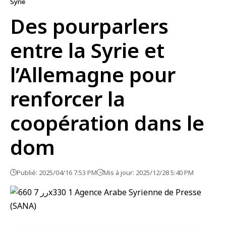
Syrie
Des pourparlers
entre la Syrie et
l’Allemagne pour
renforcer la
coopération dans le
dom
Publié: 2025/04/16 7:53 PM
Mis à jour: 2025/12/28 5:40 PM