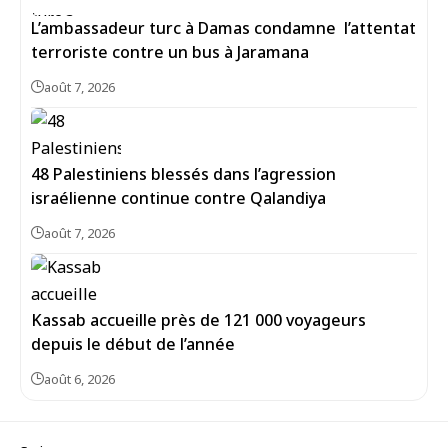
L’ambassadeur turc à Damas condamne l’attentat
terroriste contre un bus à Jaramana
août 7, 2026
48 Palestiniens blessés dans l’agression
israélienne continue contre Qalandiya
août 7, 2026
Kassab accueille près de 121 000 voyageurs
depuis le début de l’année
août 6, 2026