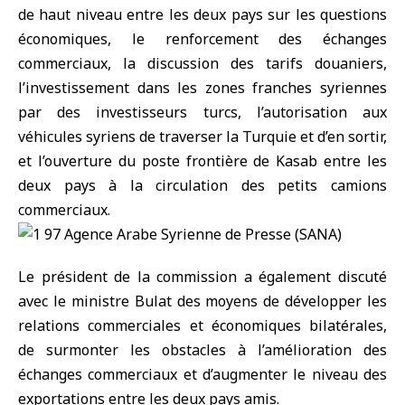
de haut niveau entre les deux pays sur les questions
économiques, le renforcement des échanges
commerciaux, la discussion des tarifs douaniers,
l’investissement dans les zones franches syriennes
par des investisseurs turcs, l’autorisation aux
véhicules syriens de traverser la Turquie et d’en sortir,
et l’ouverture du poste frontière de Kasab entre les
deux pays à la circulation des petits camions
commerciaux.
Le président de la commission a également discuté
avec le ministre Bulat des moyens de développer les
relations commerciales et économiques bilatérales,
de surmonter les obstacles à l’amélioration des
échanges commerciaux et d’augmenter le niveau des
exportations entre les deux pays amis.