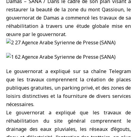
Damas – SANA / Dans le cadre de son plan visant à
restaurer la beauté de la zone du mont Qassioun, le
gouvernorat de Damas a commencé les travaux de sa
réhabilitation à travers une étude globale mise en
œuvre par le gouvernorat.
Le gouvernorat a expliqué sur sa chaîne Telegram
que les travaux comprennent la création de places
publiques gratuites, un parking privé, et des zones de
loisirs distinctives et la fourniture de divers services
nécessaires.
Le gouvernorat a expliqué que les travaux de
réhabilitation du site général comprennent le
drainage des eaux pluviales, les réseaux d’égouts,