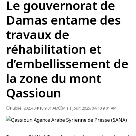
Le gouvernorat de
Damas entame des
travaux de
réhabilitation et
d’embellissement de
la zone du mont
Qassioun
Publié: 2025/04/10 9:01 AM
Mis à jour: 2025/04/10 9:01 AM