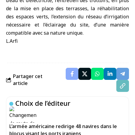
d’eau et d’électricité, l’entretien des trottoirs, en plus
de la mise en place des terrasses, la réhabilitation
des espaces verts, l’extension du réseau d’irrigation
nécessaire et l’éclairage du site, d’une manière
compatible avec sa nature unique.
L.Arfi
Partager cet
article
Choix de l’éditeur
L’armée américaine redirige 48 navires dans le
blocus visant les ports iraniens