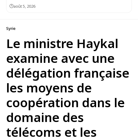
août 5, 2026
Syrie
Le ministre Haykal
examine avec une
délégation française
les moyens de
coopération dans le
domaine des
télécoms et les