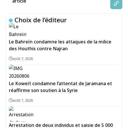
article
Choix de l’éditeur
Le Bahreïn condamne les attaques de la milice
des Houthis contre Najran
août 7, 2026
Le Koweït condamne l’attentat de Jaramana et
réaffirme son soutien à la Syrie
août 7, 2026
Arrestation de deux individus et saisie de 5 000