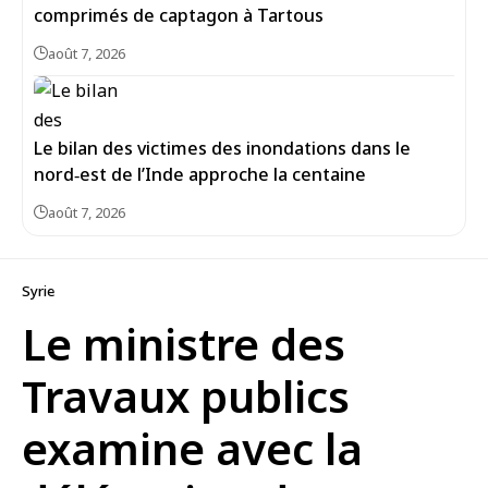
comprimés de captagon à Tartous
août 7, 2026
Le bilan des victimes des inondations dans le
nord‑est de l’Inde approche la centaine
août 7, 2026
Syrie
Le ministre des
Travaux publics
examine avec la