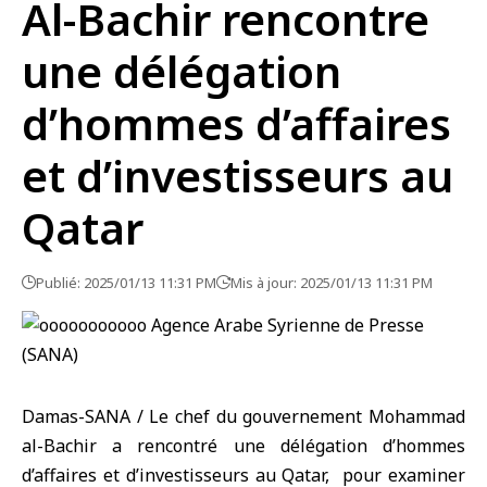
Al-Bachir rencontre
une délégation
d’hommes d’affaires
et d’investisseurs au
Qatar
Publié: 2025/01/13 11:31 PM
Mis à jour: 2025/01/13 11:31 PM
Damas-SANA / Le chef du gouvernement Mohammad
al-Bachir a rencontré une délégation d’hommes
d’affaires et d’investisseurs au Qatar, pour examiner