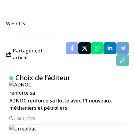
W.H./ L.S.
Partager cet
article
Choix de l’éditeur
ADNOC renforce sa flotte avec 11 nouveaux
méthaniers et pétroliers
août 7, 2026