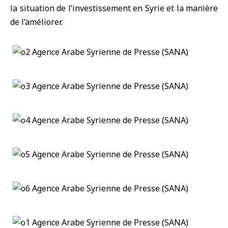
la situation de l’investissement en Syrie et la manière
de l’améliorer.