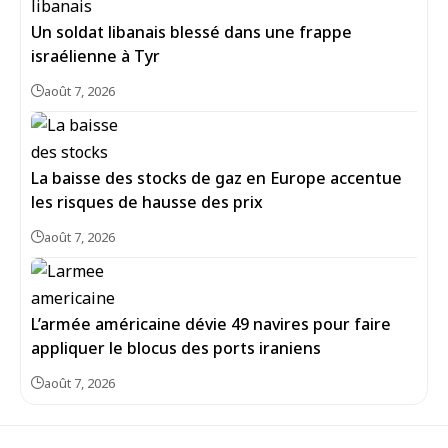
Un soldat libanais blessé dans une frappe
israélienne à Tyr
août 7, 2026
La baisse des stocks de gaz en Europe accentue
les risques de hausse des prix
août 7, 2026
L’armée américaine dévie 49 navires pour faire
appliquer le blocus des ports iraniens
août 7, 2026