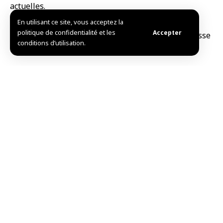
actuelles.
En utilisant ce site, vous acceptez la
politique de confidentialité et les
Accepter
conditions d’utilisation.