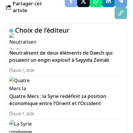
Partager cet
article
Choix de l’éditeur
Neutralisent de deux éléments de Daech qui
posaient un engin explosif à Sayyida Zeinab
août 7, 2026
Quatre Mers : la Syrie redéfinit sa position
économique entre l’Orient et l’Occident
août 7, 2026