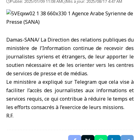
Publié: 2025/01/09 11:08 AM
Mis à jour: 2025/08/17 4:47 AM
Damas-SANA/ La Direction des relations publiques du
ministère de l’Information continue de recevoir des
journalistes syriens et étrangers, de leur apporter le
soutien nécessaire et de les orienter vers les centres
de services de presse et de médias.
Le ministère a expliqué sur Telegram que cela vise à
faciliter l’accès des journalistes aux informations et
services requis, ce qui contribue à réduire le temps et
les efforts consacrés à l’exercice de leurs missions.
R.F.