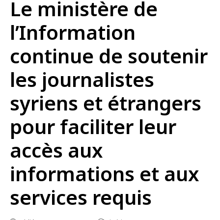
Le ministère de
l’Information
continue de soutenir
les journalistes
syriens et étrangers
pour faciliter leur
accès aux
informations et aux
services requis