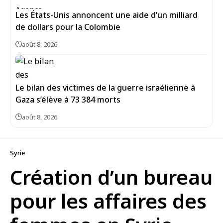
Les États-Unis annoncent une aide d’un milliard
de dollars pour la Colombie
août 8, 2026
Le bilan des victimes de la guerre israélienne à
Gaza s’élève à 73 384 morts
août 8, 2026
Syrie
Création d’un bureau
pour les affaires des