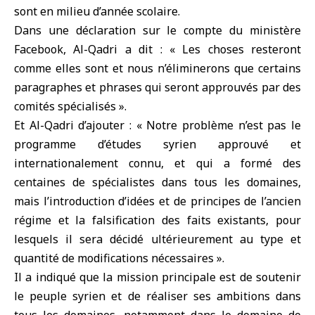
sont en milieu d’année scolaire.
Dans une déclaration sur le compte du ministère
Facebook, Al-Qadri a dit : « Les choses resteront
comme elles sont et nous n’éliminerons que certains
paragraphes et phrases qui seront approuvés par des
comités spécialisés ».
Et Al-Qadri d’ajouter : « Notre problème n’est pas le
programme d’études syrien approuvé et
internationalement connu, et qui a formé des
centaines de spécialistes dans tous les domaines,
mais l’introduction d’idées et de principes de l’ancien
régime et la falsification des faits existants, pour
lesquels il sera décidé ultérieurement au type et
quantité de modifications nécessaires ».
Il a indiqué que la mission principale est de soutenir
le peuple syrien et de réaliser ses ambitions dans