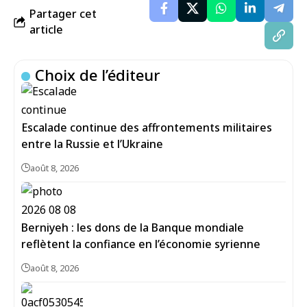
Partager cet
article
Choix de l’éditeur
Escalade continue des affrontements militaires
entre la Russie et l’Ukraine
août 8, 2026
Berniyeh : les dons de la Banque mondiale
reflètent la confiance en l’économie syrienne
août 8, 2026