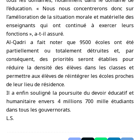
tous les domaines, notamment dans le domaine de
l’éducation. « Nous nous concentrerons donc sur
l’amélioration de la situation morale et matérielle des
enseignants qui ont continué à exercer leurs
fonctions », a-t-il assuré.
Al-Qadri a fait noter que 9500 écoles ont été
partiellement ou totalement détruites et, par
conséquent, des priorités seront établies pour
réduire la densité des élèves dans les classes et
permettre aux élèves de réintégrer les écoles proches
de leur lieu de résidence.
Il a enfin souligné la poursuite du devoir éducatif et
humanitaire envers 4 millions 700 mille étudiants
dans tous les gouvernorats.
L.S.