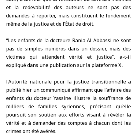
et la redevabilité des auteurs ne sont pas des
demandes à reporter, mais constituent le fondement
même de la justice et de l’État de droit.
“Les enfants de la docteure Rania Al Abbassi ne sont
pas de simples numéros dans un dossier, mais des
victimes qui attendent vérité et justice”, a-t-il
expliqué dans une publication sur la plateforme X .
l’Autorité nationale pour la justice transitionnelle a
publié hier un communiqué affirmant que l’affaire des
enfants du docteur Yassine illustre la souffrance de
milliers de familles syriennes, précisant qu’elle
poursuit son soutien aux efforts visant à révéler la
vérité et à demander des comptes à chacun dont les
crimes ont été avérés.