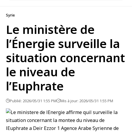
Syrie
Le ministère de
l’Énergie surveille la
situation concernant
le niveau de
l’Euphrate
Publié: 2026/05/31 1:55 PM
Mis à jour: 2026/05/31 1:55 PM