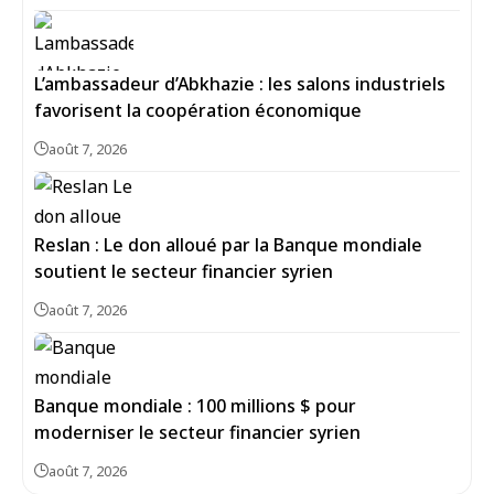
L’ambassadeur d’Abkhazie : les salons industriels
favorisent la coopération économique
août 7, 2026
Reslan : Le don alloué par la Banque mondiale
soutient le secteur financier syrien
août 7, 2026
Banque mondiale : 100 millions $ pour
moderniser le secteur financier syrien
août 7, 2026