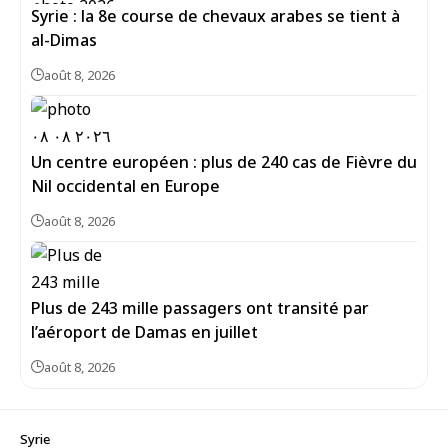
Syrie : la 8e course de chevaux arabes se tient à
al-Dimas
août 8, 2026
Un centre européen : plus de 240 cas de Fièvre du
Nil occidental en Europe
août 8, 2026
Plus de 243 mille passagers ont transité par
l’aéroport de Damas en juillet
août 8, 2026
Syrie