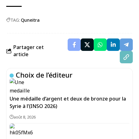
TAG:
Quneitra
Partager cet
article
Choix de l’éditeur
Une médaille d’argent et deux de bronze pour la
Syrie à l’(INSO 2026)
août 8, 2026