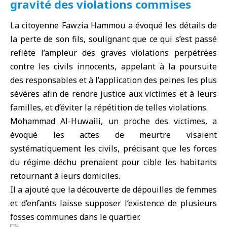
gravité des violations commises
La citoyenne Fawzia Hammou a évoqué les détails de
la perte de son fils, soulignant que ce qui s’est passé
reflète l’ampleur des graves violations perpétrées
contre les civils innocents, appelant à la poursuite
des responsables et à l’application des peines les plus
sévères afin de rendre justice aux victimes et à leurs
familles, et d’éviter la répétition de telles violations.
Mohammad Al-Huwaili, un proche des victimes, a
évoqué les actes de meurtre visaient
systématiquement les civils, précisant que les forces
du régime déchu prenaient pour cible les habitants
retournant à leurs domiciles.
Il a ajouté que la découverte de dépouilles de femmes
et d’enfants laisse supposer l’existence de plusieurs
fosses communes dans le quartier.