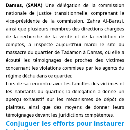
Damas, (SANA)
Une délégation de la
commission
nationale de justice transitionnelle
, comprenant la
vice-présidente de la commission, Zahra Al-Barazi,
ainsi que plusieurs membres des directions chargées
de la recherche de la vérité et de la reddition de
comptes, a inspecté aujourd’hui mardi le site du
massacre du quartier de Tadamon à Damas, où elle a
écouté les témoignages des proches des victimes
concernant les violations commises par les agents du
régime déchu
dans ce quartier.
Lors de sa rencontre avec les familles des victimes et
les habitants du quartier, la délégation a donné un
aperçu exhaustif sur les mécanismes de dépôt de
plaintes, ainsi que des moyens de donner leurs
témoignages devant les juridictions compétentes.
Conjuguer les efforts pour instaurer