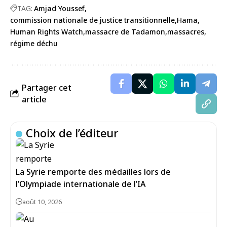
TAG:
Amjad Youssef
commission nationale de justice transitionnelle
Hama
Human Rights Watch
massacre de Tadamon
massacres
régime déchu
Partager cet
article
Choix de l’éditeur
La Syrie remporte des médailles lors de
l’Olympiade internationale de l’IA
août 10, 2026