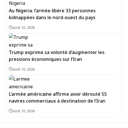
Au Nigeria: l’armée libère 33 personnes
kidnappées dans le nord‑ouest du pays
août 10, 2026
Trump exprime sa volonté d’augmenter les
pressions économiques sur l’Iran
août 10, 2026
L’armée américaine affirme avoir dérouté 55
navires commerciaux à destination de l’Iran
août 10, 2026