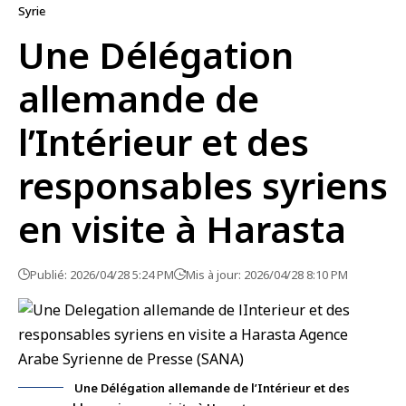
Syrie
Une Délégation
allemande de
l’Intérieur et des
responsables syriens
en visite à Harasta
Publié: 2026/04/28 5:24 PM
Mis à jour: 2026/04/28 8:10 PM
Une Délégation allemande de l’Intérieur et des