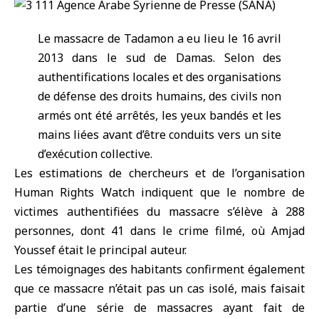
Le massacre de Tadamon a eu lieu le 16 avril
2013 dans le sud de Damas. Selon des
authentifications locales et des organisations
de défense des droits humains, des civils non
armés ont été arrêtés, les yeux bandés et les
mains liées avant d’être conduits vers un site
d’exécution collective.
Les estimations de chercheurs et de l’organisation
Human Rights Watch
indiquent que le nombre de
victimes authentifiées du massacre s’élève à 288
personnes, dont 41 dans le crime filmé, où
Amjad
Youssef
était le principal auteur.
Les témoignages des habitants confirment également
que ce massacre n’était pas un cas isolé, mais faisait
partie d’une série de
massacres
ayant fait de