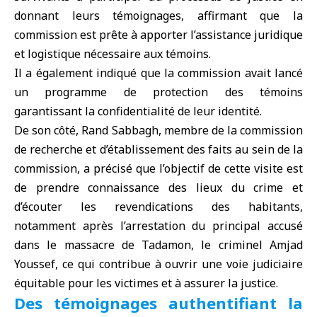
donnant leurs témoignages, affirmant que la
commission est prête à apporter l’assistance juridique
et logistique nécessaire aux témoins.
Il a également indiqué que la commission avait lancé
un programme de protection des témoins
garantissant la confidentialité de leur identité.
De son côté, Rand Sabbagh, membre de la commission
de recherche et d’établissement des faits au sein de la
commission, a précisé que l’objectif de cette visite est
de prendre connaissance des lieux du crime et
d’écouter les revendications des habitants,
notamment après l’arrestation du principal accusé
dans le massacre de Tadamon, le criminel Amjad
Youssef, ce qui contribue à ouvrir une voie judiciaire
équitable pour les victimes et à assurer la justice.
Des témoignages authentifiant la