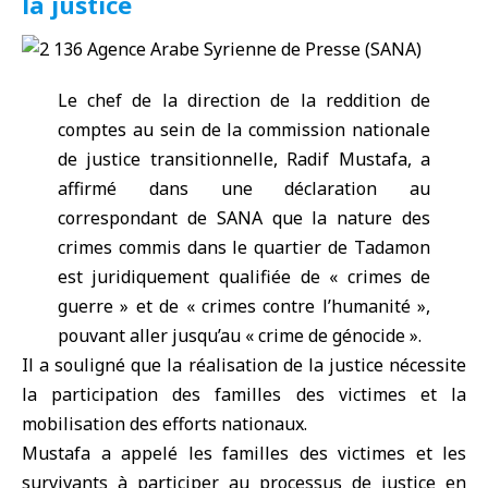
la justice
Le chef de la direction de la reddition de
comptes au sein de la commission nationale
de justice transitionnelle, Radif Mustafa, a
affirmé dans une déclaration au
correspondant de SANA que la nature des
crimes commis dans le quartier de Tadamon
est juridiquement qualifiée de « crimes de
guerre » et de « crimes contre l’humanité »,
pouvant aller jusqu’au « crime de génocide ».
Il a souligné que la réalisation de la justice nécessite
la participation des familles des victimes et la
mobilisation des efforts nationaux.
Mustafa a appelé les familles des victimes et les
survivants à participer au processus de justice en