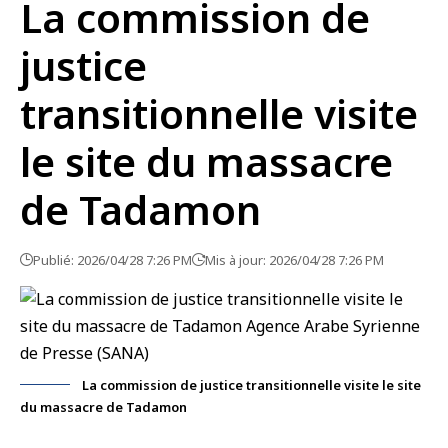
La commission de
justice
transitionnelle visite
le site du massacre
de Tadamon
Publié: 2026/04/28 7:26 PM
Mis à jour: 2026/04/28 7:26 PM
La commission de justice transitionnelle visite le site
du massacre de Tadamon