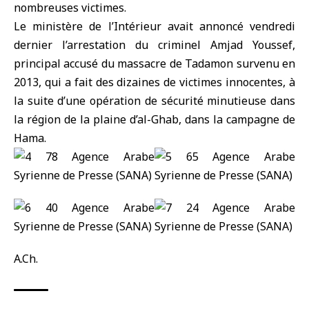
nombreuses victimes.
Le ministère de l’Intérieur avait annoncé vendredi
dernier l’arrestation du criminel Amjad Youssef,
principal accusé du
massacre de Tadamon
survenu en
2013, qui a fait des dizaines de victimes innocentes, à
la suite d’une opération de sécurité minutieuse dans
la région de la plaine d’al-Ghab, dans la campagne de
Hama
.
A.Ch.