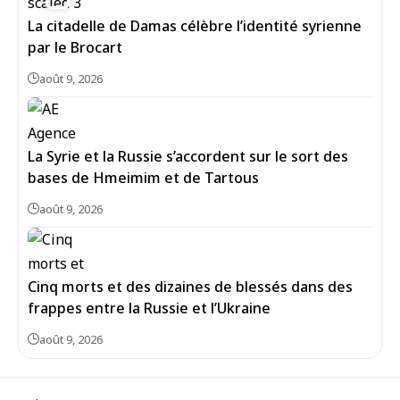
La citadelle de Damas célèbre l’identité syrienne
par le Brocart
août 9, 2026
La Syrie et la Russie s’accordent sur le sort des
bases de Hmeimim et de Tartous
août 9, 2026
Cinq morts et des dizaines de blessés dans des
frappes entre la Russie et l’Ukraine
août 9, 2026