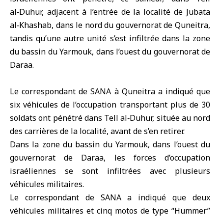
al‑Duhur, adjacent à l’entrée de la localité de Jubata
al‑Khashab, dans le nord du gouvernorat de
Quneitra
,
tandis qu’une autre unité s’est infiltrée dans la zone
du bassin du
Yarmouk
, dans l’ouest du gouvernorat de
Daraa
.
Le correspondant de SANA à Quneitra a indiqué que
six véhicules de l’occupation transportant plus de 30
soldats ont pénétré dans Tell al‑Duhur, située au nord
des carrières de la localité, avant de s’en retirer.
Dans la zone du bassin du Yarmouk, dans l’ouest du
gouvernorat de Daraa, les forces d’occupation
israéliennes se sont infiltrées avec plusieurs
véhicules militaires.
Le correspondant de SANA a indiqué que deux
véhicules militaires et cinq motos de type “Hummer”