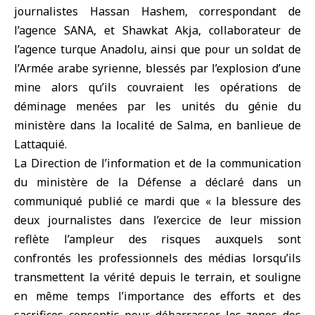
journalistes Hassan Hashem,
correspondant de
l’agence SANA
, et Shawkat Akja, collaborateur de
l’agence turque Anadolu, ainsi que pour un soldat de
l’Armée arabe syrienne, blessés par l’
explosion d’une
mine
alors qu’ils couvraient les
opérations de
déminage
menées par les
unités du génie
du
ministère dans la localité de Salma, en banlieue de
Lattaquié
.
La Direction de l’information et de la communication
du ministère de la Défense a déclaré dans un
communiqué publié ce mardi que « la blessure des
deux journalistes dans l’exercice de leur mission
reflète l’ampleur des risques auxquels sont
confrontés les professionnels des médias lorsqu’ils
transmettent la vérité depuis le terrain, et souligne
en même temps l’importance des efforts et des