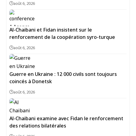
août 6, 2026
Al-Chaibani et Fidan insistent sur le
renforcement de la coopération syro-turque
août 6, 2026
Guerre en Ukraine : 12 000 civils sont toujours
coincés à Donetsk
août 6, 2026
Al-Chaibani examine avec Fidan le renforcement
des relations bilatérales