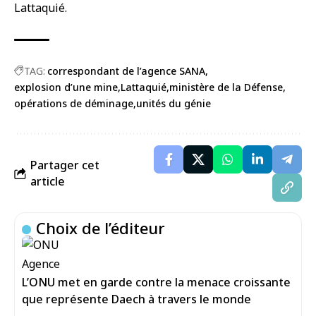
Lattaquié.
TAG:
correspondant de l’agence SANA
explosion d’une mine
Lattaquié
ministère de la Défense
opérations de déminage
unités du génie
Partager cet
article
Choix de l’éditeur
L’ONU met en garde contre la menace croissante
que représente Daech à travers le monde