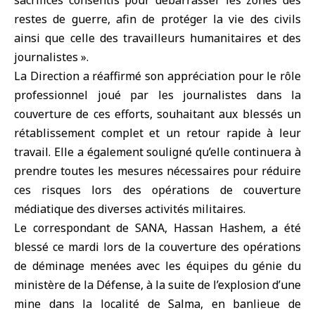
sacrifices consentis pour débarrasser les zones des
restes de guerre, afin de protéger la vie des civils
ainsi que celle des travailleurs humanitaires et des
journalistes ».
La Direction a réaffirmé son appréciation pour le rôle
professionnel joué par les journalistes dans la
couverture de ces efforts, souhaitant aux blessés un
rétablissement complet et un retour rapide à leur
travail. Elle a également souligné qu’elle continuera à
prendre toutes les mesures nécessaires pour réduire
ces risques lors des opérations de couverture
médiatique des diverses activités militaires.
Le correspondant de SANA, Hassan Hashem, a été
blessé ce mardi lors de la couverture des opérations
de déminage menées avec les équipes du génie du
ministère de la Défense, à la suite de l’explosion d’une
mine dans la localité de Salma, en banlieue de