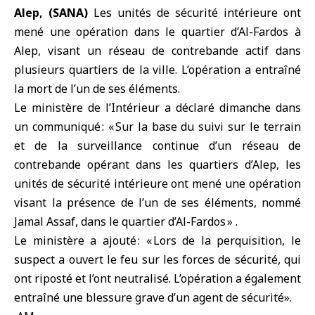
Alep, (SANA)
Les unités de
sécurité intérieure
ont
mené une opération dans le quartier d’Al-Fardos à
Alep
, visant un
réseau de contrebande
actif dans
plusieurs quartiers de la ville. L’opération a entraîné
la mort de l’un de ses éléments.
Le ministère de l’Intérieur a déclaré dimanche dans
un communiqué : « Sur la base du suivi sur le terrain
et de la surveillance continue d’un réseau de
contrebande opérant dans les quartiers d’Alep, les
unités de sécurité intérieure ont mené une opération
visant la présence de l’un de ses éléments, nommé
Jamal Assaf, dans le quartier d’Al-Fardos » .
Le ministère a ajouté : « Lors de la perquisition, le
suspect a ouvert le feu sur les forces de sécurité, qui
ont riposté et l’ont neutralisé. L’opération a également
entraîné une blessure grave d’un agent de sécurité».