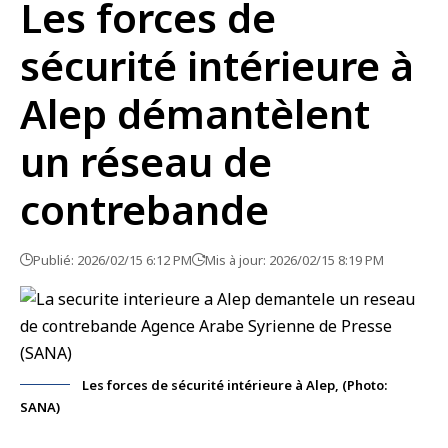
Les forces de
sécurité intérieure à
Alep démantèlent
un réseau de
contrebande
Publié: 2026/02/15 6:12 PM
Mis à jour: 2026/02/15 8:19 PM
Les forces de sécurité intérieure à Alep, (Photo:
SANA)