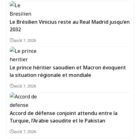
Le Brésilien Vinicius reste au Real Madrid jusqu’en
2032
août 7, 2026
Le prince héritier saoudien et Macron évoquent
la situation régionale et mondiale
août 7, 2026
Accord de défense conjoint attendu entre la
Turquie, l’Arabie saoudite et le Pakistan
août 7, 2026