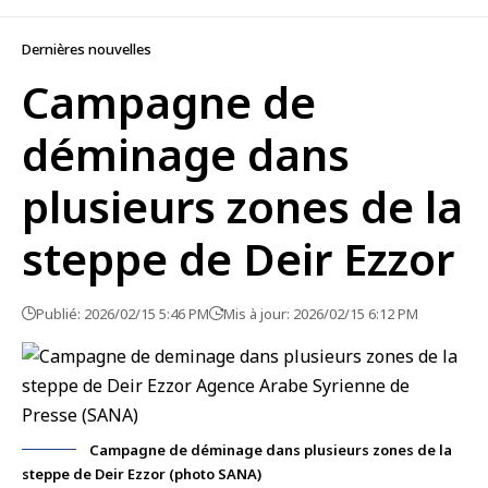
Dernières nouvelles
Campagne de
déminage dans
plusieurs zones de la
steppe de Deir Ezzor
Publié: 2026/02/15 5:46 PM
Mis à jour: 2026/02/15 6:12 PM
Campagne de déminage dans plusieurs zones de la
steppe de Deir Ezzor (photo SANA)