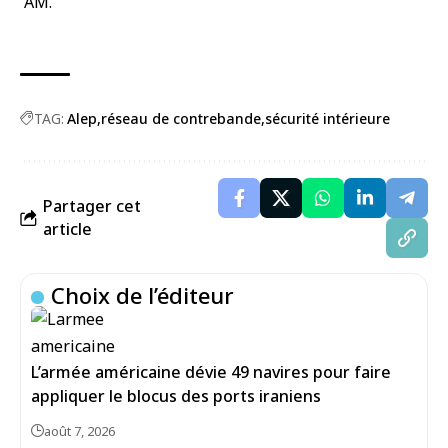
AM.
TAG:
Alep
réseau de contrebande
sécurité intérieure
Partager cet
article
Choix de l’éditeur
L’armée américaine dévie 49 navires pour faire
appliquer le blocus des ports iraniens
août 7, 2026