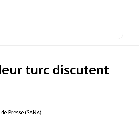
deur turc discutent