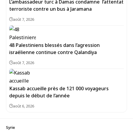
L’ambassadeur turc à Damas condamne l’attentat
terroriste contre un bus à Jaramana
août 7, 2026
48 Palestiniens blessés dans l’agression
israélienne continue contre Qalandiya
août 7, 2026
Kassab accueille près de 121 000 voyageurs
depuis le début de l’année
août 6, 2026
Syrie