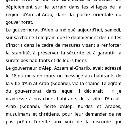
déploiement sur le terrain dans les villages de la
région d’
Aïn al-Arab
, dans la partie orientale du
gouvernorat.
Le gouvernorat d’Alep a indiqué aujourd’hui, samedi,
sur sa chaîne Telegram que le déploiement des unités
s’inscrit dans le cadre de mesures visant à renforcer
la stabilité, à préserver la sécurité et à garantir la
sûreté des habitants et de leurs biens.
Le gouverneur d’Alep, Azzam al-Gharib, avait adressé
le 18 du mois en cours un message aux habitants de
la ville d’Aïn al-Arab (Kobané), via la chaîne Telegram
du gouvernorat, dans lequel il déclarait : « Je
m’adresse à nos chers habitants de la ville d’Aïn al-
Arab (Kobané), fierté d’Alep, Kurdes et Arabes,
musulmans et chrétiens, pour leur demander de ne
pas prêter l’oreille aux voix de la discorde qui