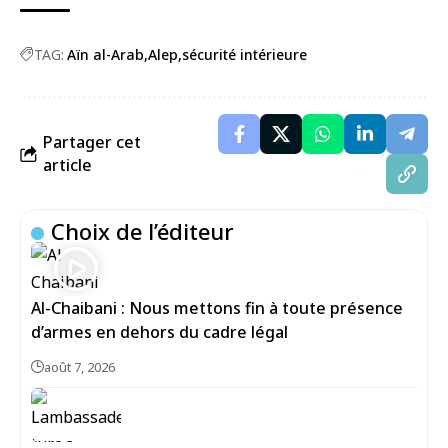
TAG:
Aïn al-Arab
Alep
sécurité intérieure
Partager cet
article
Choix de l’éditeur
Al-Chaibani : Nous mettons fin à toute présence
d’armes en dehors du cadre légal
août 7, 2026