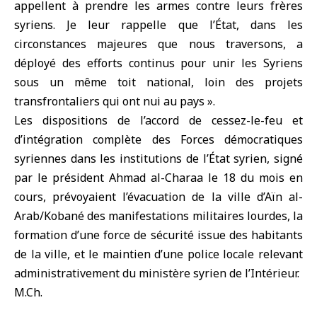
appellent à prendre les armes contre leurs frères
syriens. Je leur rappelle que l’État, dans les
circonstances majeures que nous traversons, a
déployé des efforts continus pour unir les Syriens
sous un même toit national, loin des projets
transfrontaliers qui ont nui au pays ».
Les dispositions de l’accord de cessez-le-feu et
d’intégration complète des Forces démocratiques
syriennes dans les institutions de l’État syrien, signé
par le président Ahmad al-Charaa le 18 du mois en
cours, prévoyaient l’évacuation de la ville d’Aïn al-
Arab/Kobané des manifestations militaires lourdes, la
formation d’une force de sécurité issue des habitants
de la ville, et le maintien d’une police locale relevant
administrativement du ministère syrien de l’Intérieur.
M.Ch.