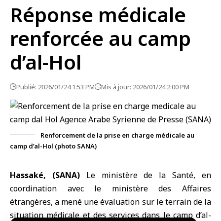
Réponse médicale
renforcée au camp
d’al-Hol
Publié: 2026/01/24 1:53 PM
Mis à jour: 2026/01/24 2:00 PM
Renforcement de la prise en charge médicale au
camp d’al-Hol (photo SANA)
Hassaké, (SANA)
Le
ministère de la Santé
, en
coordination avec le
ministère des Affaires
étrangères
, a mené une évaluation sur le terrain de la
situation médicale et des services dans le camp d’al-