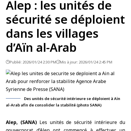
Alep : les unités de
sécurité se déploient
dans les villages
d’Aïn al-Arab
Publié: 2026/01/24 2:30 PM
Mis à jour: 2026/01/24 2:45 PM
Des unités de sécurité intérieure se déploient à Aïn
al-Arab afin de consolider la stabilité (photo SANA)
Alep, (SANA)
Les unités de
sécurité intérieure
du
gouvernorat d’
Alep
ont commencé à effectuer un