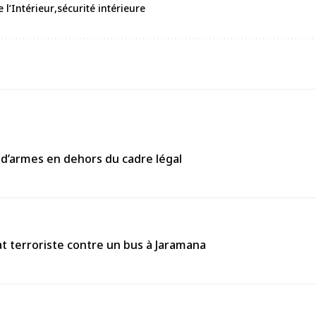
 l’Intérieur
sécurité intérieure
 d’armes en dehors du cadre légal
 terroriste contre un bus à Jaramana