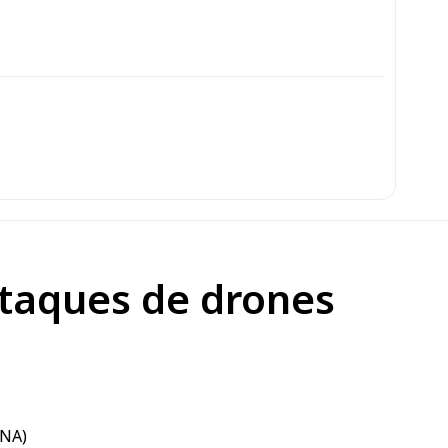
ttaques de drones