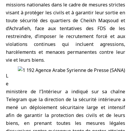
missions nationales dans le cadre de mesures strictes
visant à protéger les civils et à garantir leur sortie en
toute sécurité des quartiers de Cheikh Maqsoud et
d’Achrafieh, face aux tentatives des
FDS
de les
restreindre, d’imposer le recrutement forcé et aux
violations continues qui incluent agressions,
harcèlements et menaces permanentes contre leur
vie et leurs biens.
L
e
ministère de l’Intérieur
a indiqué sur sa chaîne
Telegram que la direction de la sécurité intérieure a
mené un déploiement sécuritaire large et intensif
afin de garantir la protection des civils et de leurs
biens, en prenant toutes les mesures légales