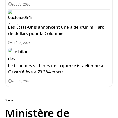
août 8, 2026
Les États-Unis annoncent une aide d’un milliard
de dollars pour la Colombie
août 8, 2026
Le bilan des victimes de la guerre israélienne à
Gaza s’élève à 73 384 morts
août 8, 2026
Syrie
Ministère de