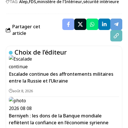
TAG:
Alep
FDS
ministère de l’Intérieur
sécurité intérieure
Partager cet
article
Choix de l’éditeur
Escalade continue des affrontements militaires
entre la Russie et l’Ukraine
août 8, 2026
Berniyeh : les dons de la Banque mondiale
reflètent la confiance en l’économie syrienne