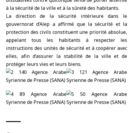
dissuasives contre quiconque tente de porter atteinte
à la sécurité de la ville et à la sûreté des habitants.
La direction de la sécurité intérieure dans le
gouvernorat d’Alep a affirmé que la sécurité et la
protection des civils constituent une priorité absolue,
appelant tous les habitants à respecter les
instructions des unités de sécurité et à coopérer avec
elles, afin d’assurer la stabilité de la ville et de
protéger leurs vies et leurs biens.