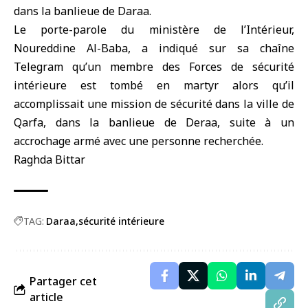
dans la banlieue de
Daraa
.
Le porte-parole du
ministère de l’Intérieur
,
Noureddine Al-Baba, a indiqué sur sa chaîne
Telegram qu’un membre des Forces de sécurité
intérieure est tombé en martyr alors qu’il
accomplissait une mission de sécurité dans la ville de
Qarfa, dans la banlieue de Deraa, suite à un
accrochage armé avec une personne recherchée.
Raghda Bittar
TAG:
Daraa
sécurité intérieure
Partager cet
article