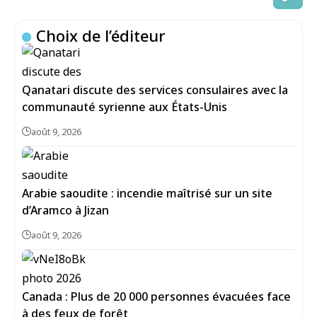
Choix de l’éditeur
Qanatari discute des services consulaires avec la
communauté syrienne aux États-Unis
août 9, 2026
Arabie saoudite : incendie maîtrisé sur un site
d’Aramco à Jizan
août 9, 2026
Canada : Plus de 20 000 personnes évacuées face
à des feux de forêt