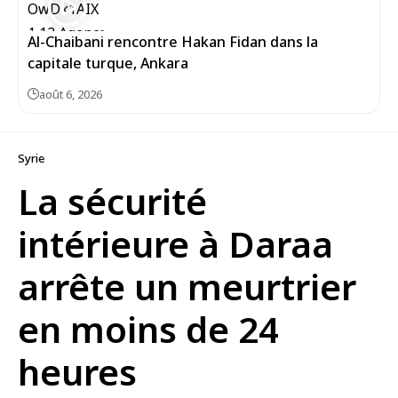
Al-Chaibani rencontre Hakan Fidan dans la
capitale turque, Ankara
août 6, 2026
Syrie
La sécurité
intérieure à Daraa
arrête un meurtrier
en moins de 24
heures