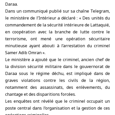
Daraa.
Dans un communiqué publié sur sa chaîne Telegram,
le ministère de l’Intérieur a déclaré : « Des unités du
commandement de la sécurité intérieure de Lattaquié,
en coopération avec la branche de lutte contre le
terrorisme
, ont mené une opération sécuritaire
minutieuse ayant abouti à l’arrestation du criminel
Samer Adib Omran ».
Le ministère a ajouté que le criminel, ancien chef de
la division sécurité militaire dans le gouvernorat de
Daraa sous le régime déchu, est impliqué dans de
graves violations contre les civils de la région,
notamment des assassinats, des enlèvements, du
chantage et des disparitions forcées.
Les enquêtes ont révélé que le criminel occupait un
poste central dans l’organisation et la gestion de ces