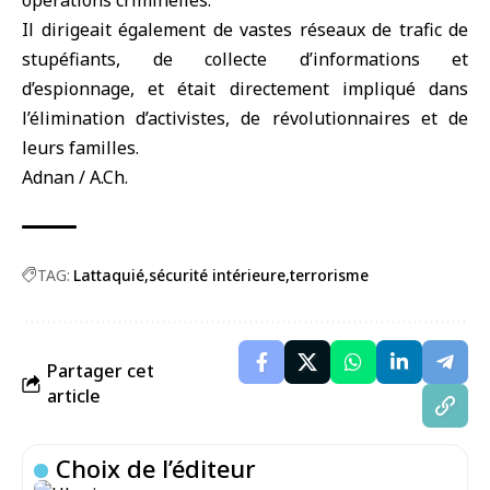
opérations criminelles.
Il dirigeait également de vastes réseaux de trafic de
stupéfiants, de collecte d’informations et
d’espionnage, et était directement impliqué dans
l’élimination d’activistes, de révolutionnaires et de
leurs familles.
Adnan / A.Ch.
TAG:
Lattaquié
sécurité intérieure
terrorisme
Partager cet
article
Choix de l’éditeur