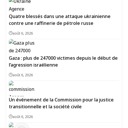
Quatre blessés dans une attaque ukrainienne
contre une raffinerie de pétrole russe
août 6, 2026
Gaza : plus de 247000 victimes depuis le début de
l’agression israélienne
août 6, 2026
Un événement de la Commission pour la justice
transitionnelle et la société civile
août 6, 2026