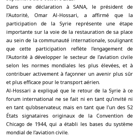
Dans une déclaration à SANA, le président de
l’Autorité, Omar Al-Hossari, a affirmé que la
participation de la Syrie représente une étape
importante sur la voie de la restauration de sa place
au sein de la communauté internationale, soulignant
que cette participation reflète l’engagement de
l’Autorité à développer le secteur de l’aviation civile
selon les normes mondiales les plus élevées, et à
contribuer activement à façonner un avenir plus sûr
et plus efficace pour le transport aérien.
Al-Hossari a expliqué que le retour de la Syrie à ce
forum international ne se fait ni en tant qu’invité ni
en tant qu’observateur, mais en tant que l’un des 52
États signataires originaux de la Convention de
Chicago de 1944, qui a établi les bases du système
mondial de l’aviation civile.