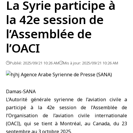
La Syrie participe à
la 42e session de
l’Assemblée de
l’OACI
Publié: 2025/09/21 10:26 AM
Mis à jour: 2025/09/21 10:26 AM
Damas-SANA
L’Autorité générale syrienne de l’aviation civile
a
participé à la 42e session de l’Assemblée de
l’Organisation de l’aviation civile internationale
(OACI)
, qui se tient à Montréal, au Canada, du 23
septembre au 3 octobre 2025.