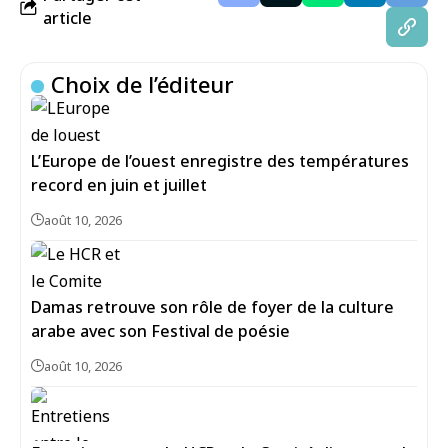
article
Choix de l’éditeur
L’Europe de l’ouest enregistre des températures
record en juin et juillet
août 10, 2026
Damas retrouve son rôle de foyer de la culture
arabe avec son Festival de poésie
août 10, 2026