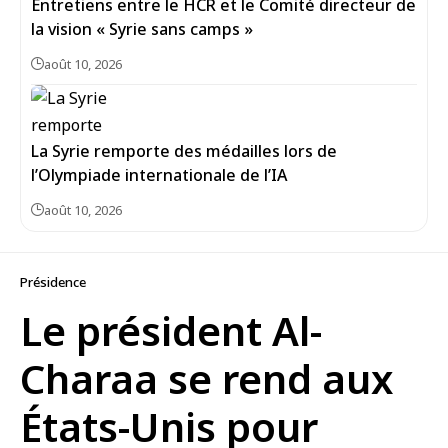
Entretiens entre le HCR et le Comité directeur de
la vision « Syrie sans camps »
août 10, 2026
La Syrie remporte des médailles lors de
l’Olympiade internationale de l’IA
août 10, 2026
Présidence
Le président Al-
Charaa se rend aux
États-Unis pour