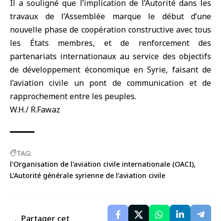
Il a souligné que l’implication de l’Autorité dans les
travaux de l’Assemblée marque le début d’une
nouvelle phase de coopération constructive avec tous
les États membres, et de renforcement des
partenariats internationaux au service des objectifs
de développement économique en Syrie, faisant de
l’aviation civile un pont de communication et de
rapprochement entre les peuples.
W.H./ R.Fawaz
TAG:
l'Organisation de l'aviation civile internationale (OACI)
L’Autorité générale syrienne de l’aviation civile
Partager cet