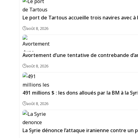
Le port de Tartous accueille trois navires avec à
août 8, 2026
Avortement d’une tentative de contrebande d’ar
août 8, 2026
491 millions $ : les dons alloués par la BM à la Sy
août 8, 2026
La Syrie dénonce l’attaque iranienne contre un p