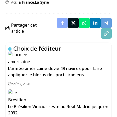
TAG:
la France
La Syrie
Partager cet
article
Choix de l’éditeur
L’armée américaine dévie 49 navires pour faire
appliquer le blocus des ports iraniens
août 7, 2026
Le Brésilien Vinicius reste au Real Madrid jusqu’en
2032