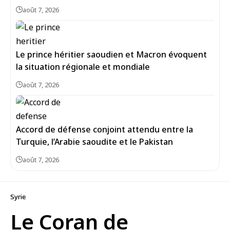
août 7, 2026
Le prince héritier saoudien et Macron évoquent
la situation régionale et mondiale
août 7, 2026
Accord de défense conjoint attendu entre la
Turquie, l’Arabie saoudite et le Pakistan
août 7, 2026
Syrie
Le Coran de