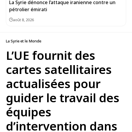
La Syrie dénonce l’attaque iranienne contre un
pétrolier émirati
août 8, 2026
La Syrie et le Monde
L’UE fournit des
cartes satellitaires
actualisées pour
guider le travail des
équipes
d’intervention dans