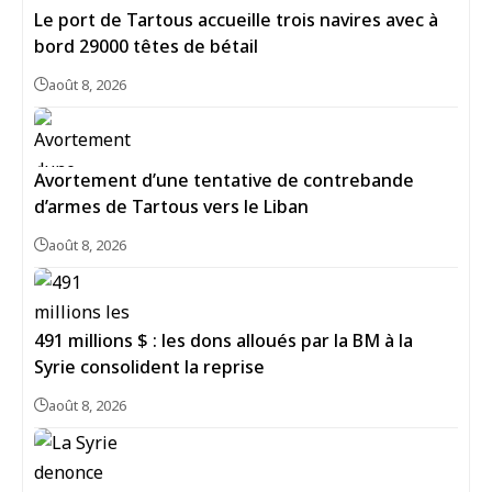
Le port de Tartous accueille trois navires avec à
bord 29000 têtes de bétail
août 8, 2026
Avortement d’une tentative de contrebande
d’armes de Tartous vers le Liban
août 8, 2026
491 millions $ : les dons alloués par la BM à la
Syrie consolident la reprise
août 8, 2026