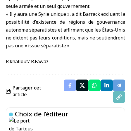
seule armée et un seul gouvernement.
« Il y aura une Syrie unique », a dit Barrack excluant la
possibilité d’existence de régions de gouvernance
autonome séparatistes et affirmant que les États-Unis
ne dictent pas leurs conditions, mais ne soutiendront
pas une « issue séparatiste ».
R.khallouf/ R.Fawaz
Partager cet
article
Choix de l’éditeur