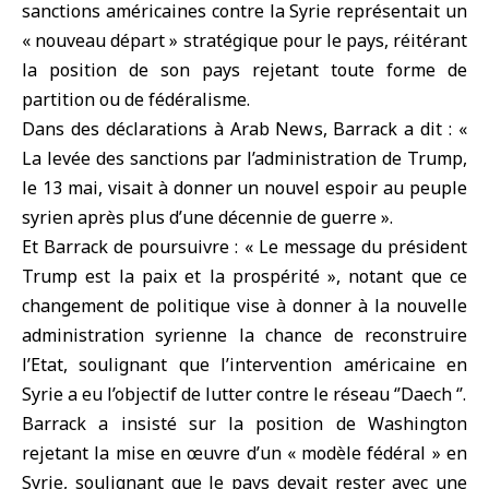
sanctions américaines contre la Syrie représentait un
« nouveau départ » stratégique pour le pays, réitérant
la position de son pays rejetant toute forme de
partition ou de fédéralisme.
Dans des déclarations à Arab News, Barrack a dit : «
La levée des sanctions par l’administration de Trump,
le 13 mai, visait à donner un nouvel espoir au peuple
syrien après plus d’une décennie de guerre ».
Et Barrack de poursuivre : « Le message du président
Trump est la paix et la prospérité », notant que ce
changement de politique vise à donner à la nouvelle
administration syrienne la chance de reconstruire
l’Etat, soulignant que l’intervention américaine en
Syrie a eu l’objectif de lutter contre le réseau ‘’Daech ‘’.
Barrack a insisté sur la position de Washington
rejetant la mise en œuvre d’un « modèle fédéral » en
Syrie, soulignant que le pays devait rester avec une