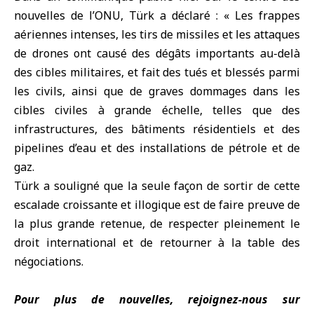
nouvelles de l’ONU, Türk a déclaré : « Les frappes
aériennes intenses, les tirs de missiles et les attaques
de drones ont causé des dégâts importants au-delà
des cibles militaires, et fait des tués et blessés parmi
les civils, ainsi que de graves dommages dans les
cibles civiles à grande échelle, telles que des
infrastructures, des bâtiments résidentiels et des
pipelines d’eau et des installations de pétrole et de
gaz.
Türk a souligné que la seule façon de sortir de cette
escalade croissante et illogique est de faire preuve de
la plus grande retenue, de respecter pleinement le
droit international et de retourner à la table des
négociations.
Pour plus de nouvelles, rejoignez-nous sur