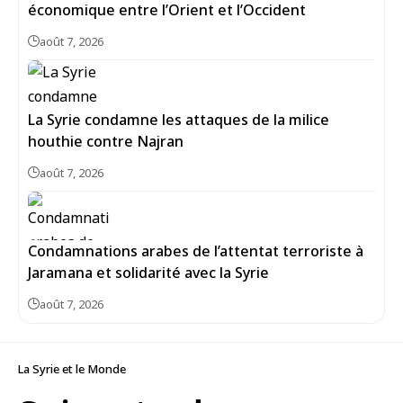
économique entre l’Orient et l’Occident
août 7, 2026
La Syrie condamne les attaques de la milice
houthie contre Najran
août 7, 2026
Condamnations arabes de l’attentat terroriste à
Jaramana et solidarité avec la Syrie
août 7, 2026
La Syrie et le Monde