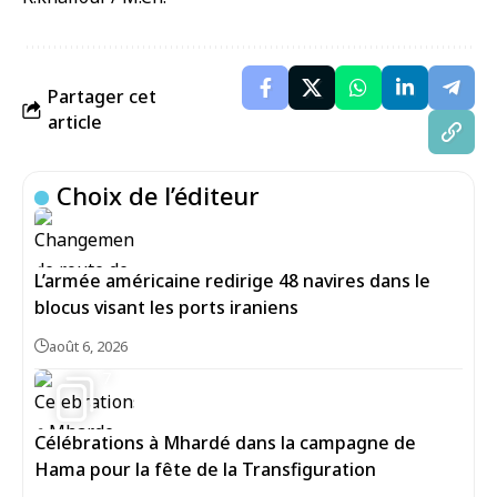
Partager cet
article
Choix de l’éditeur
L’armée américaine redirige 48 navires dans le
blocus visant les ports iraniens
août 6, 2026
7
Célébrations à Mhardé dans la campagne de
Hama pour la fête de la Transfiguration