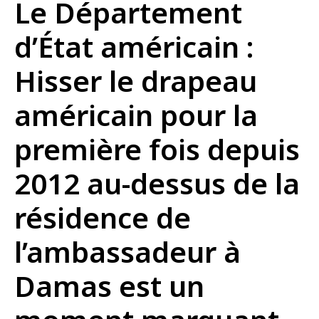
Le Département
d’État américain :
Hisser le drapeau
américain pour la
première fois depuis
2012 au-dessus de la
résidence de
l’ambassadeur à
Damas est un